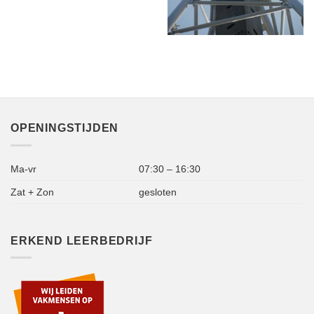
OPENINGSTIJDEN
Ma-vr
07:30 – 16:30
Zat + Zon
gesloten
ERKEND LEERBEDRIJF