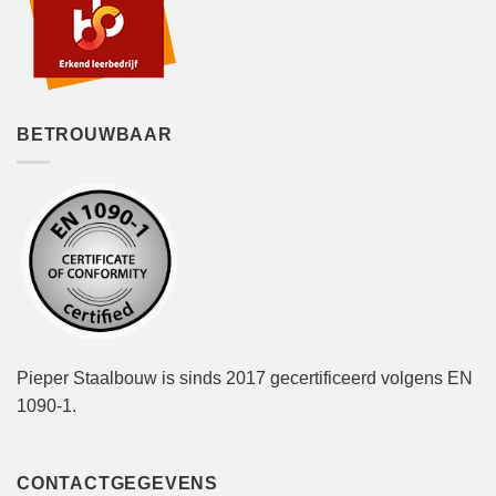
BETROUWBAAR
Pieper Staalbouw is sinds 2017 gecertificeerd volgens EN
1090-1.
CONTACTGEGEVENS