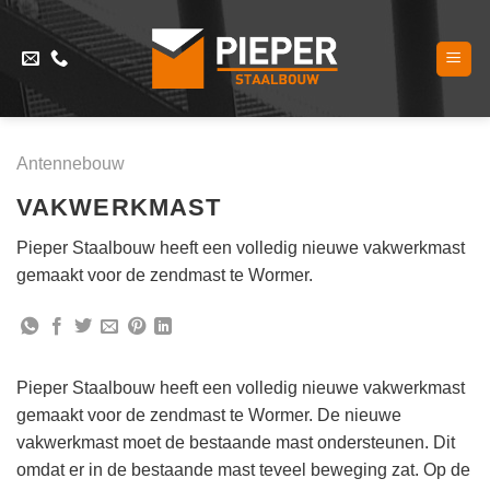
Skip
to
content
Antennebouw
VAKWERKMAST
Pieper Staalbouw heeft een volledig nieuwe vakwerkmast
gemaakt voor de zendmast te Wormer.
Pieper Staalbouw heeft een volledig nieuwe vakwerkmast
gemaakt voor de zendmast te Wormer. De nieuwe
vakwerkmast moet de bestaande mast ondersteunen. Dit
omdat er in de bestaande mast teveel beweging zat. Op de