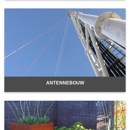
ANTENNEBOUW