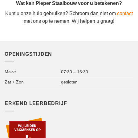
Wat kan Pieper Staalbouw voor u betekenen?
Kunt u onze hulp gebruiken? Schroom dan niet om
contact
met ons op te nemen. Wij helpen u graag!
OPENINGSTIJDEN
Ma-vr
07:30 – 16:30
Zat + Zon
gesloten
ERKEND LEERBEDRIJF