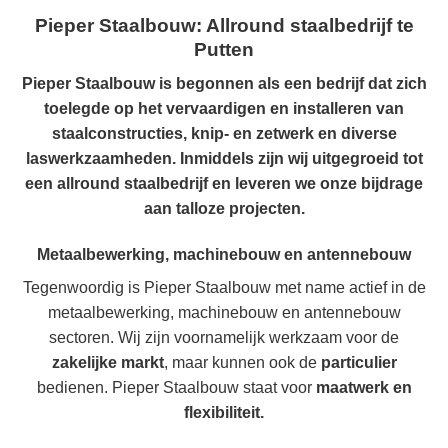
Pieper Staalbouw: Allround staalbedrijf te
Putten
Pieper Staalbouw is begonnen als een bedrijf dat zich
toelegde op het vervaardigen en installeren van
staalconstructies, knip- en zetwerk en diverse
laswerkzaamheden. Inmiddels zijn wij uitgegroeid tot
een allround staalbedrijf en leveren we onze bijdrage
aan talloze projecten.
Metaalbewerking, machinebouw en antennebouw
Tegenwoordig is Pieper Staalbouw met name actief in de
metaalbewerking, machinebouw en antennebouw
sectoren. Wij zijn voornamelijk werkzaam voor de
zakelijke markt
, maar kunnen ook de
particulier
bedienen. Pieper Staalbouw staat voor
maatwerk en
flexibiliteit.