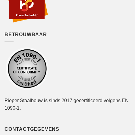
BETROUWBAAR
Pieper Staalbouw is sinds 2017 gecertificeerd volgens EN
1090-1.
CONTACTGEGEVENS