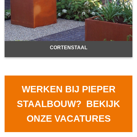
CORTENSTAAL
WERKEN BIJ PIEPER
STAALBOUW? BEKIJK
ONZE VACATURES